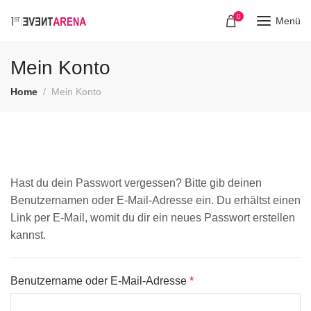
0
Menü
Mein Konto
Home
Mein Konto
Hast du dein Passwort vergessen? Bitte gib deinen
Benutzernamen oder E-Mail-Adresse ein. Du erhältst einen
Link per E-Mail, womit du dir ein neues Passwort erstellen
kannst.
Benutzername oder E-Mail-Adresse
*