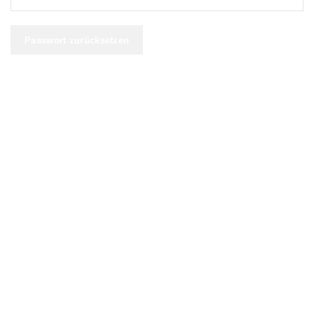
Passwort zurücksetzen