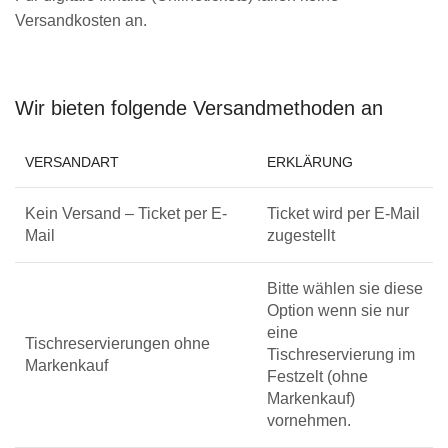
Versandkosten an.
Wir bieten folgende Versandmethoden an
VERSANDART
ERKLÄRUNG
Kein Versand – Ticket per E-
Ticket wird per E-Mail
Mail
zugestellt
Bitte wählen sie diese
Option wenn sie nur
eine
Tischreservierungen ohne
Tischreservierung im
Markenkauf
Festzelt (ohne
Markenkauf)
vornehmen.