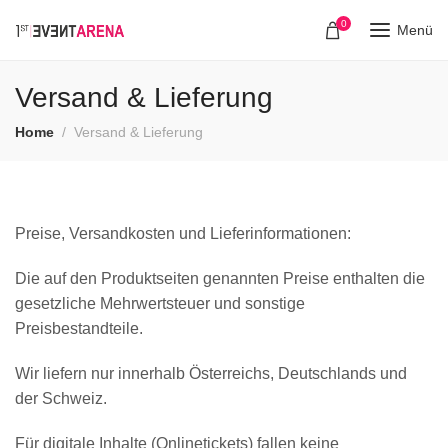
0
Menü
Versand & Lieferung
Home
Versand & Lieferung
Preise, Versandkosten und Lieferinformationen:
Die auf den Produktseiten genannten Preise enthalten die
gesetzliche Mehrwertsteuer und sonstige
Preisbestandteile.
Wir liefern nur innerhalb Österreichs, Deutschlands und
der Schweiz.
Für digitale Inhalte (Onlinetickets) fallen keine