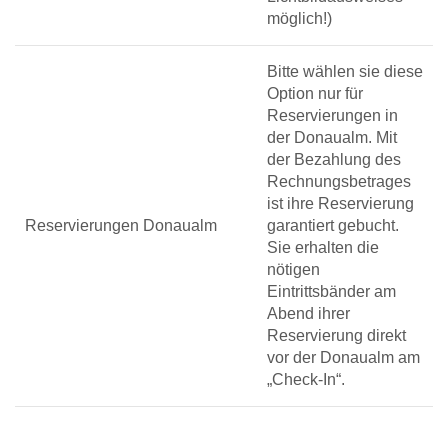
möglich!)
Bitte wählen sie diese
Option nur für
Reservierungen in
der Donaualm. Mit
der Bezahlung des
Rechnungsbetrages
ist ihre Reservierung
Reservierungen Donaualm
garantiert gebucht.
Sie erhalten die
nötigen
Eintrittsbänder am
Abend ihrer
Reservierung direkt
vor der Donaualm am
„Check-In“.