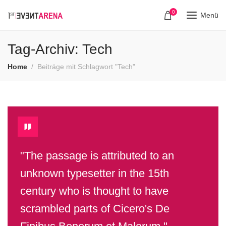
0
Menü
Tag-Archiv: Tech
Home
Beiträge mit Schlagwort "Tech"
"The passage is attributed to an
unknown typesetter in the 15th
century who is thought to have
scrambled parts of Cicero's De