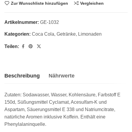
Zur Wunschliste hinzufügen
Vergleichen
Artikelnummer:
GE-1032
Kategorien:
Coca Cola
,
Getränke
,
Limonaden
Teilen:
Beschreibung
Nährwerte
Zutaten: Sodawasser, Wasser, Kohlensäure, Farbstoff E
150d, Süßungsmittel Cyclamat, Acesulfam-K und
Aspartam, Säuerungsmittel E 338 und Natriumcitrate,
natürliche Aromen inklusive Koffein. Enthält eine
Phenylalaninquelle.