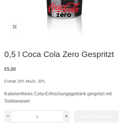
0,5 l Coca Cola Zero Gespritzt
€
5,00
Enthält 20% MwSt. 20%
Kalorienfreies Cola-Erfrischungsgetränk gespritzt mit
Sodawasser
In den Warenkorb