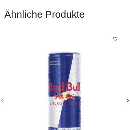
Ähnliche Produkte