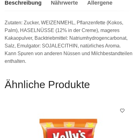
Beschreibung
Nährwerte
Allergene
Zutaten: Zucker, WEIZENMEHL, Pflanzenfette (Kokos,
Palm), HASELNÜSSE (12% in der Creme), mageres
Kakaopulver, Backtriebmittel: Natriumhydrogencarbonat,
Salz, Emulgator: SOJALECITHIN, natürliches Aroma.
Kann Spuren von anderen Nüssen und Milchbestandteilen
enthalten.
Ähnliche Produkte