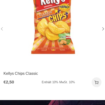
Kellys Chips Classic
€
2,50
Enthält 10% MwSt. 10%