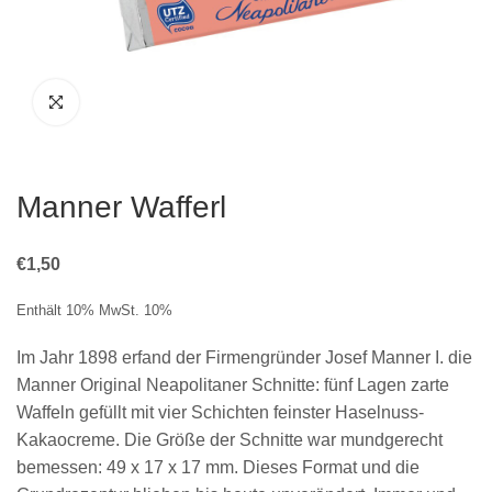
Manner Wafferl
€
1,50
Enthält 10% MwSt. 10%
Im Jahr 1898 erfand der Firmengründer Josef Manner I. die
Manner Original Neapolitaner Schnitte: fünf Lagen zarte
Waffeln gefüllt mit vier Schichten feinster Haselnuss-
Kakaocreme. Die Größe der Schnitte war mundgerecht
bemessen: 49 x 17 x 17 mm. Dieses Format und die