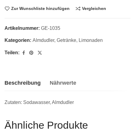
Zur Wunschliste hinzufügen
Vergleichen
Artikelnummer:
GE-1035
Kategorien:
Almdudler
,
Getränke
,
Limonaden
Teilen:
Beschreibung
Nährwerte
Zutaten: Sodawasser, Almdudler
Ähnliche Produkte