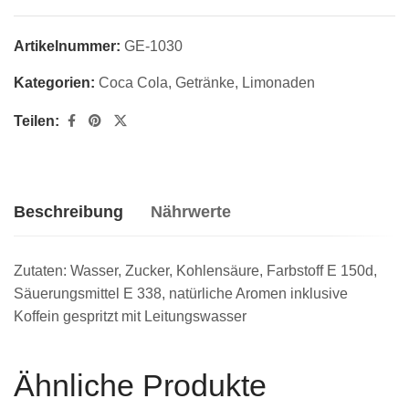
Artikelnummer:
GE-1030
Kategorien:
Coca Cola
,
Getränke
,
Limonaden
Teilen:
Beschreibung
Nährwerte
Zutaten: Wasser, Zucker, Kohlensäure, Farbstoff E 150d,
Säuerungsmittel E 338, natürliche Aromen inklusive
Koffein gespritzt mit Leitungswasser
Ähnliche Produkte