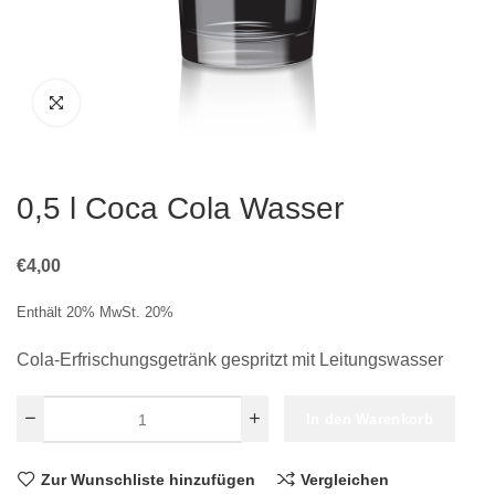
0,5 l Coca Cola Wasser
€
4,00
Enthält 20% MwSt. 20%
Cola-Erfrischungsgetränk gespritzt mit Leitungswasser
In den Warenkorb
Zur Wunschliste hinzufügen
Vergleichen