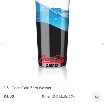
0,5 l Coca Cola Zero Wasser
€
4,00
Enthält 20% MwSt. 20%