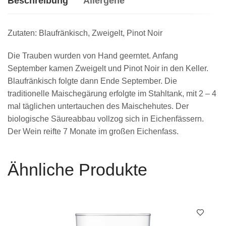
Beschreibung
Allergene
Zutaten: Blaufränkisch, Zweigelt, Pinot Noir
Die Trauben wurden von Hand geerntet. Anfang
September kamen Zweigelt und Pinot Noir in den Keller.
Blaufränkisch folgte dann Ende September. Die
traditionelle Maischegärung erfolgte im Stahltank, mit 2 – 4
mal täglichen untertauchen des Maischehutes. Der
biologische Säureabbau vollzog sich in Eichenfässern.
Der Wein reifte 7 Monate im großen Eichenfass.
Ähnliche Produkte